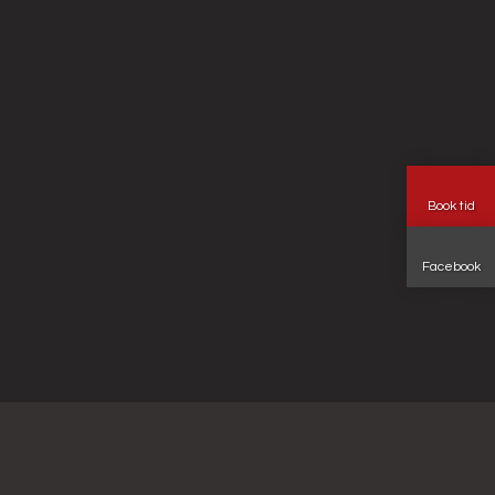
Book tid
Facebook