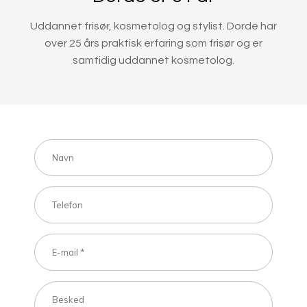
Uddannet frisør, kosmetolog og stylist. Dorde har
over 25 års praktisk erfaring som frisør og er
samtidig uddannet kosmetolog.