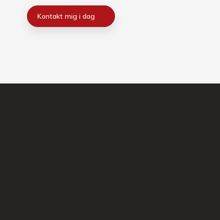
Kontakt mig i dag